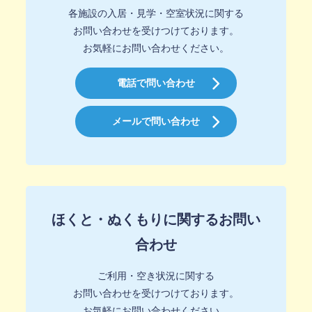
各施設の入居・見学・空室状況に関する
お問い合わせを受けつけております。
お気軽にお問い合わせください。
電話で問い合わせ
メールで問い合わせ
ほくと・ぬくもりに関するお問い
合わせ
ご利用・空き状況に関する
お問い合わせを受けつけております。
お気軽にお問い合わせください。