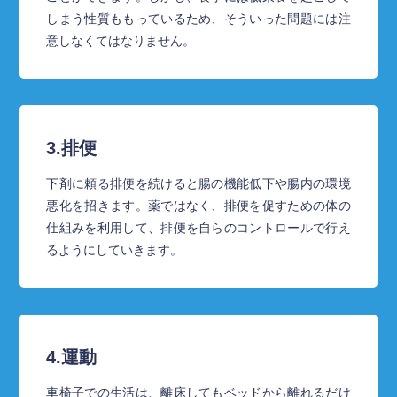
しまう性質ももっているため、そういった問題には注
意しなくてはなりません。
3.排便
下剤に頼る排便を続けると腸の機能低下や腸内の環境
悪化を招きます。薬ではなく、排便を促すための体の
仕組みを利用して、排便を自らのコントロールで行え
るようにしていきます。
4.運動
車椅子での生活は、離床してもベッドから離れるだけ