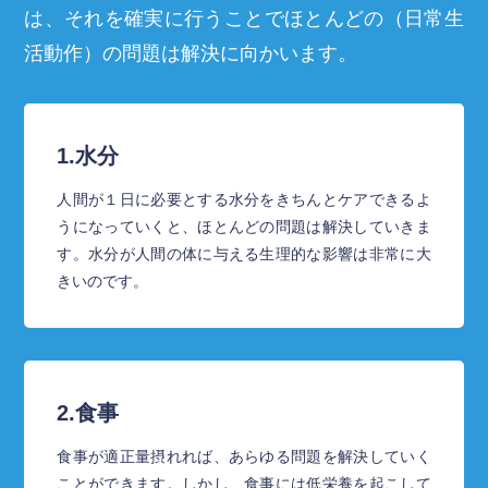
は、それを確実に行うことで
ほとんどの（日常生
活動作）の問題は解決に向かいます。
1.水分
人間が１日に必要とする水分をきちんとケアできるよ
うになっていくと、ほとんどの問題は解決していきま
す。水分が人間の体に与える生理的な影響は非常に大
きいのです。
2.食事
食事が適正量摂れれば、あらゆる問題を解決していく
ことができます。しかし、食事には低栄養を起こして