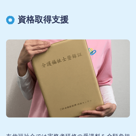
資格取得支援