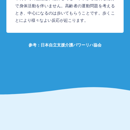
で身体活動を伴いません。高齢者の運動問題を考える
とき、中心になるのは歩いてもらうことです。歩くこ
とにより様々なよい反応が起こります。
参考：日本自立支援介護パワーリハ協会