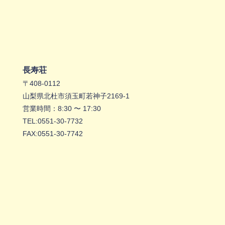
長寿荘
〒408-0112
山梨県北杜市須玉町若神子2169-1
営業時間：8:30 〜 17:30
TEL:
0551-30-7732
FAX:0551-30-7742