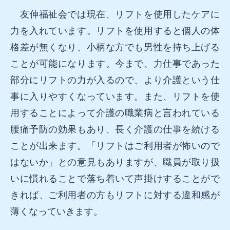
友伸福祉会では現在、リフトを使用したケアに
力を入れています。リフトを使用すると個人の体
格差が無くなり、小柄な方でも男性を持ち上げる
ことが可能になります。今まで、力仕事であった
部分にリフトの力が入るので、より介護という仕
事に入りやすくなっています。
また、リフトを使
用することによって介護の職業病と言われている
腰痛予防の効果もあり、長く介護の仕事を続ける
ことが出来ます。「リフトはご利用者が怖いので
はないか」との意見もありますが、職員が取り扱
いに慣れることで落ち着いて声掛けすることがで
きれば、ご利用者の方もリフトに対する違和感が
薄くなっていきます。