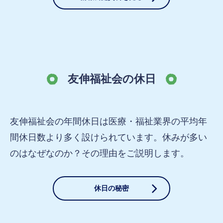
友伸福祉会の休日
友伸福祉会の年間休日は医療・福祉業界の平均年
間休日数より多く設けられています。
休みが多い
のはなぜなのか？その理由をご説明します。
休日の秘密