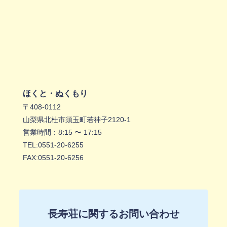
ほくと・ぬくもり
〒408-0112
山梨県北杜市須玉町若神子2120-1
営業時間：8:15 〜 17:15
TEL:
0551-20-6255
FAX:0551-20-6256
長寿荘に関するお問い合わせ