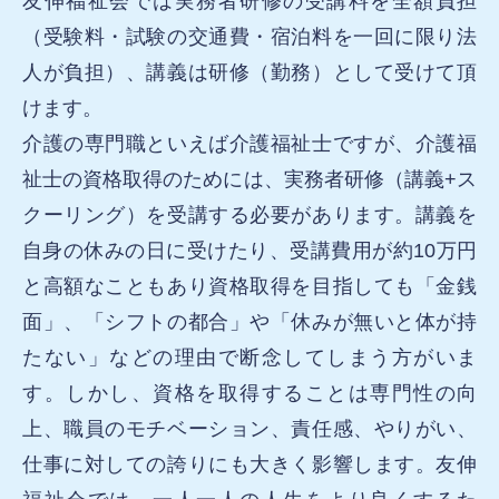
友伸福祉会では実務者研修の受講料を全額負担
（受験料・試験の交通費・宿泊料を一回に限り法
人が負担）、講義は研修（勤務）として受けて頂
けます。
介護の専門職といえば介護福祉士ですが、介護福
祉士の資格取得のためには、実務者研修（講義+ス
クーリング）を受講する必要があります。講義を
自身の休みの日に受けたり、受講費用が約10万円
と高額なこともあり資格取得を目指しても「金銭
面」、「シフトの都合」や「休みが無いと体が持
たない」などの理由で断念してしまう方がいま
す。しかし、資格を取得することは専門性の向
上、職員のモチベーション、責任感、やりがい、
仕事に対しての誇りにも大きく影響します。友伸