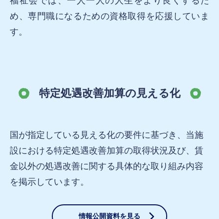
福祉会では、一人一人の人生をより良くするた
め、専門職になるための資格取得を応援していま
す。
特定処遇改善加算の見える化
国が指定している見える化の要件に基づき、
当施
設における特定処遇改善加算の取得状況及び、
賃
金以外の処遇改善に関する具体的な取り組み内容
を掲示しています。
情報公開資料を見る